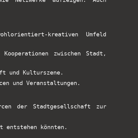
lorientiert‑kreativen Umfeld
 Kooperationen zwischen Stadt,
ft und Kulturszene.
cen und Veranstaltungen.
rcen der Stadtgesellschaft zur
t entstehen könnten.