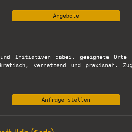
Angebote
nd Initiativen dabei, geeignete Orte 
kratisch, vernetzend und praxisnah. Zu
Anfrage stellen