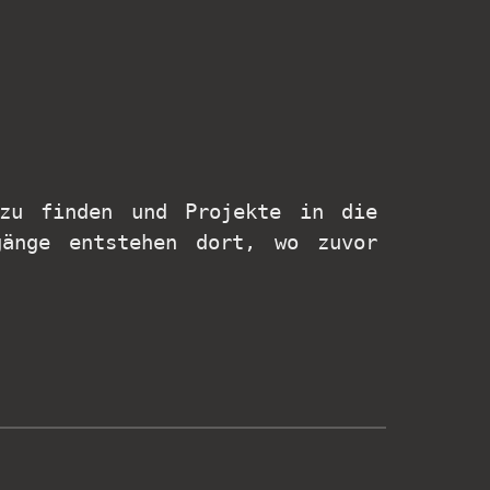
zu finden und Projekte in die
gänge entstehen dort, wo zuvor