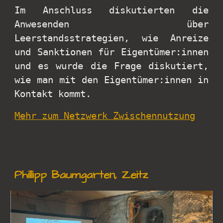
Im Anschluss diskutierten die
Anwesenden über
Leerstandsstrategien, wie Anreize
und Sanktionen für Eigentümer:innen
und es wurde die Frage diskutiert,
wie man mit den Eigentümer:innen in
Kontakt kommt.
Mehr zum Netzwerk Zwischennutzung
Phillipp Baumgarten, Zeitz