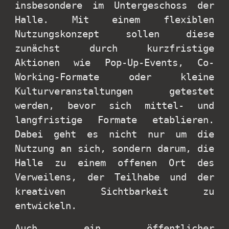
insbesondere im Untergeschoss der
Halle. Mit einem flexiblen
Nutzungskonzept sollen diese
zunächst durch kurzfristige
Aktionen wie Pop-Up-Events, Co-
Working-Formate oder kleine
Kulturveranstaltungen getestet
werden, bevor sich mittel- und
langfristige Formate etablieren.
Dabei geht es nicht nur um die
Nutzung an sich, sondern darum, die
Halle zu einem offenen Ort des
Verweilens, der Teilhabe und der
kreativen Sichtbarkeit zu
entwickeln.
Auch ein öffentlicher