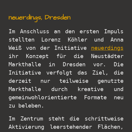
neuerdings, Dresden
Im Anschluss an den ersten Impuls
stellten Lorenz Köhler und Anna
Weiß von der Initiative
neuerdings
ihr Konzept für die Neustädter
Markthalle in Dresden vor. Die
Initiative verfolgt das Ziel, die
derzeit nur teilweise genutzte
Markthalle durch kreative und
gemeinwohlorientierte Formate neu
zu beleben.
Im Zentrum steht die schrittweise
Aktivierung leerstehender Flächen,