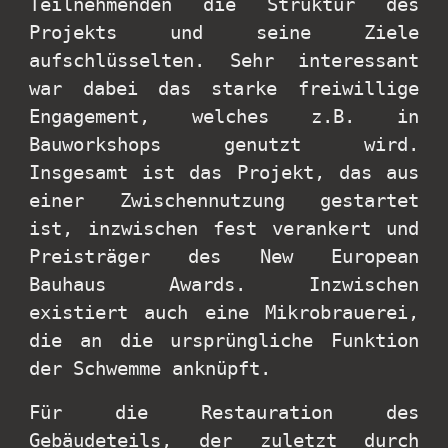
Teilnehmenden die Struktur des
Projekts und seine Ziele
aufschlüsselten. Sehr interessant
war dabei das starke freiwillige
Engagement, welches z.B. in
Bauworkshops genutzt wird.
Insgesamt ist das Projekt, das aus
einer Zwischennutzung gestartet
ist, inzwischen fest verankert und
Preisträger des New European
Bauhaus Awards. Inzwischen
existiert auch eine Mikrobrauerei,
die an die ursprüngliche Funktion
der Schwemme anknüpft.
Für die Restauration des
Gebäudeteils, der zuletzt durch