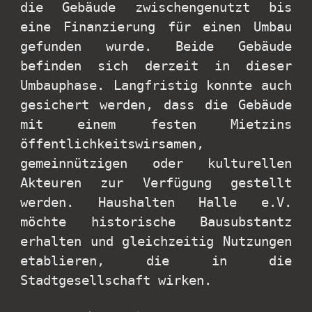
die Gebäude zwischengenutzt bis
eine Finanzierung für einen Umbau
gefunden wurde. Beide Gebäude
befinden sich derzeit in dieser
Umbauphase. Langfristig konnte auch
gesichert werden, dass die Gebäude
mit einem festen Mietzins
öffentlichkeitswirsamen,
gemeinnützigen oder kulturellen
Akteuren zur Verfügung gestellt
werden. Haushalten Halle e.V.
möchte historische Bausubstantz
erhalten und gleichzeitig Nutzungen
etablieren, die in die
Stadtgesellschaft wirken.