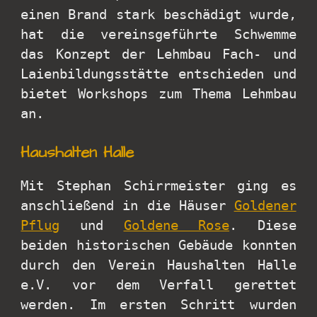
einen Brand stark beschädigt wurde,
hat die vereinsgeführte Schwemme
das Konzept der Lehmbau Fach- und
Laienbildungsstätte entschieden und
bietet Workshops zum Thema Lehmbau
an.
Haushalten Halle
Mit Stephan Schirrmeister ging es
anschließend in die Häuser
Goldener
Pflug
und
Goldene Rose
. Diese
beiden historischen Gebäude konnten
durch den Verein Haushalten Halle
e.V. vor dem Verfall gerettet
werden. Im ersten Schritt wurden