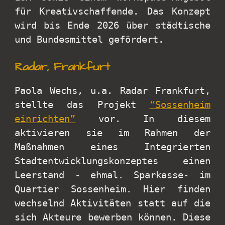
für Kreativschaffende. Das Konzept
wird bis Ende 2026 über städtische
und Bundesmittel gefördert.
Radar, Frankfurt
Paola Wechs, u.a. Radar Frankfurt,
stellte das Projekt
“Sossenheim
einrichten”
vor. In diesem
aktivieren sie im Rahmen der
Maßnahmen eines Integrierten
Stadtentwicklungskonzeptes einen
Leerstand - ehmal. Sparkasse- im
Quartier Sossenheim. Hier finden
wechselnd Aktivitäten statt auf die
sich Akteure bewerben können. Diese