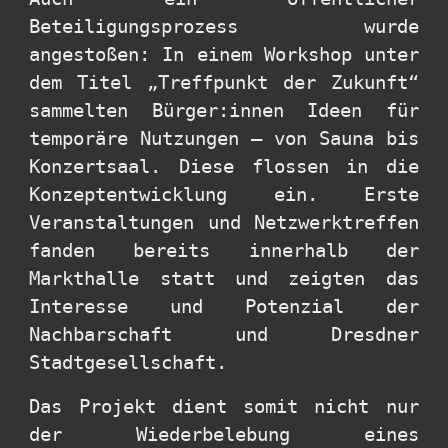
Beteiligungsprozess wurde
angestoßen: In einem Workshop unter
dem Titel „Treffpunkt der Zukunft“
sammelten Bürger:innen Ideen für
temporäre Nutzungen – von Sauna bis
Konzertsaal. Diese flossen in die
Konzeptentwicklung ein. Erste
Veranstaltungen und Netzwerktreffen
fanden bereits innerhalb der
Markthalle statt und zeigten das
Interesse und Potenzial der
Nachbarschaft und Dresdner
Stadtgesellschaft.
Das Projekt dient somit nicht nur
der Wiederbelebung eines