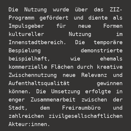
Die Nutzung wurde über das ZIZ-
Programm gefördert und diente als
Impulsgeber für neue Formen
kultureller Nutzung im
Innenstadtbereich. Die temporäre
Bespielung demonstrierte
beispielhaft, wie ehemals
kommerzielle Flächen durch kreative
Zwischennutzung neue Relevanz und
Aufenthaltsqualität gewinnen
können. Die Umsetzung erfolgte in
enger Zusammenarbeit zwischen der
Stadt, dem Freiraumbüro und
zahlreichen zivilgesellschaftlichen
Akteur:innen.