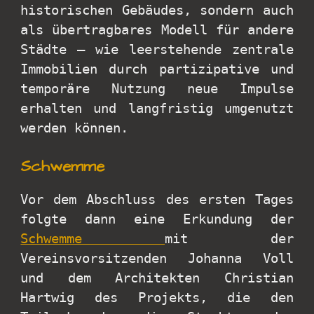
historischen Gebäudes, sondern auch
als übertragbares Modell für andere
Städte – wie leerstehende zentrale
Immobilien durch partizipative und
temporäre Nutzung neue Impulse
erhalten und langfristig umgenutzt
werden können.
Schwemme
Vor dem Abschluss des ersten Tages
folgte dann eine Erkundung der
Schwemme
mit der
Vereinsvorsitzenden Johanna Voll
und dem Architekten Christian
Hartwig des Projekts, die den