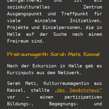
Lehrgärtnerei und ist als
soziokulturelles Zentrum
Ausgangspunkt und Treffpunkt für
viele einzelne Initiativen,
Projekte und Einzelpersonen, die in
Halle auf der Suche nach einem
Freiraum sind.
Freiraumagentin Sarah Metz, Kassel
Nach der Exkursion in Halle gab es
Kurzinputs aus dem Netzwerk.
Sarah Metz, Kulturraumagentin aus
Kassel, stellte
„das Gewächshaus“
vor – einen partizipativen
Bildungs-, Begegnungs- und