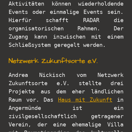
Aktivitäten können wiederholdende
Events oder einmalige Events sein.
Hierfür schafft RADAR die
organisatorischen Rahmen. Der
Zugang kann inzwischen mit einem
Schließsystem geregelt werden.
Netzwerk Zukunftsorte e.V.
Andrea Nickisch vom Netzwerk
Zukunftsorte e.V. stellte drei
Projekte aus dem eher ländlichen
Raum vor. Das
Haus mit Zukunft
in
Angermünde ist ein
zivilgesellschaftlich getragener
Verein, der eine ehemalige Villa