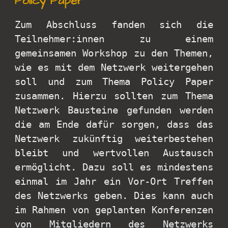
Policy Paper
Zum Abschluss fanden sich die
Teilnehmer:innen zu einem
gemeinsamen Workshop zu den Themen,
wie es mit dem Netzwerk weitergehen
soll und zum Thema Policy Paper
zusammen. Hierzu sollten zum Thema
Netzwerk Bausteine gefunden werden
die am Ende dafür sorgen, dass das
Netzwerk zukünftig weiterbestehen
bleibt und wertvollen Austausch
ermöglicht. Dazu soll es mindestens
einmal im Jahr ein Vor-Ort Treffen
des Netzwerks geben. Dies kann auch
im Rahmen von geplanten Konferenzen
von Mitgliedern des Netzwerks