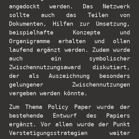
angedockt werden. Das Netzwerk
sollte auch das Teilen von
Dokumenten, Hilfen zur Umsetzung,
beispielhafte Konzepte und
Organigramme erhalten und ollen
laufend ergänzt werden. Zudem wurde
auch ein symbolischer
Zwischennutzungsaward diskutiert,
der als Auszeichnung besonders
gelungener Zwischennutzungen
vergeben werden könnte.
Zum Thema Policy Paper wurde der
bestehende Entwurf des Papiers
ergänzt. Vor allem wurde der Punkt
Verstetigungsstrategien weiter