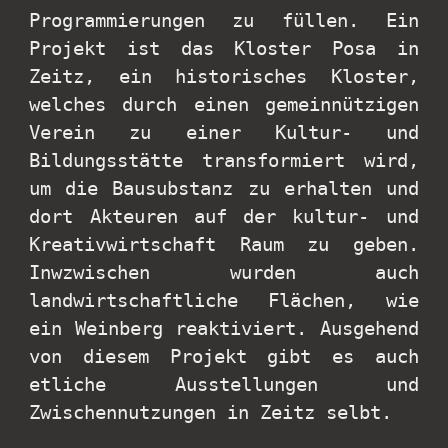
Programmierungen zu füllen. Ein
Projekt ist das Kloster Posa in
Zeitz, ein historisches Kloster,
welches durch einen gemeinnützigen
Verein zu einer Kultur- und
Bildungsstätte transformiert wird,
um die Bausubstanz zu erhalten und
dort Akteuren auf der kultur- und
Kreativwirtschaft Raum zu geben.
Inwzwischen wurden auch
landwirtschaftliche Flächen, wie
ein Weinberg reaktiviert. Ausgehend
von diesem Projekt gibt es auch
etliche Ausstellungen und
Zwischennutzungen in Zeitz selbt.