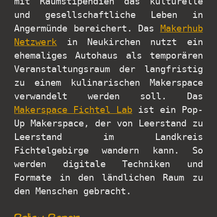
mit Raumstipendien das kulturelle
und gesellschaftliche Leben in
Angermünde bereichert. Das
Makerhub
Netzwerk
in Neukirchen nutzt ein
ehemaliges Autohaus als temporären
Veranstaltungsraum der langfristig
zu einem kulinarischen Makerspace
verwandelt werden soll. Das
Makerspace Fichtel Lab
ist ein Pop-
Up Makerspace, der von Leerstand zu
Leerstand im Landkreis
Fichtelgebirge wandern kann. So
werden digitale Techniken und
Formate in den ländlichen Raum zu
den Menschen gebracht.