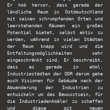
Er hob hervor, dass gerade der
ländliche Raum in Ostdeutschland
mit seinen schrumpfenden Orten und
leerstehenden Räumen ein großes
Potential bietet, selbst aktiv zu
werden, während in vielen Städten
der Raum knapp wird und die
Entfaltungsmöglichkeiten sehr
eingeschränkt sind. Er beschreibt,
dass es gerade in ehml.
Industriestädten der DDR darum gehe
auch Visionen für Gebäude nach der
Abwanderung der Industrien zu
entwickeln um das Bewusstsein, für
die Industriedenkmäler zu schaffen
und diese mit neuen