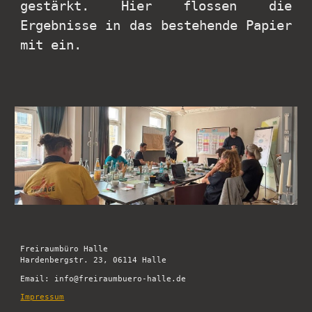
gestärkt. Hier flossen die
Ergebnisse in das bestehende Papier
mit ein.
Freiraumbüro Halle
Hardenbergstr. 23, 06114 Halle
Email:
info@freiraumbuero-halle.de
Impressum