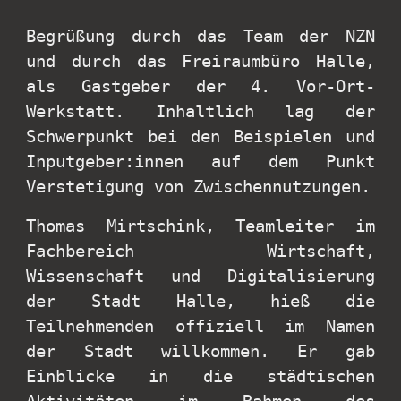
Begrüßung durch das Team der NZN
und durch das Freiraumbüro Halle,
als Gastgeber der 4. Vor-Ort-
Werkstatt. Inhaltlich lag der
Schwerpunkt bei den Beispielen und
Inputgeber:innen auf dem Punkt
Verstetigung von Zwischennutzungen.
Thomas Mirtschink, Teamleiter im
Fachbereich Wirtschaft,
Wissenschaft und Digitalisierung
der Stadt Halle, hieß die
Teilnehmenden offiziell im Namen
der Stadt willkommen. Er gab
Einblicke in die städtischen