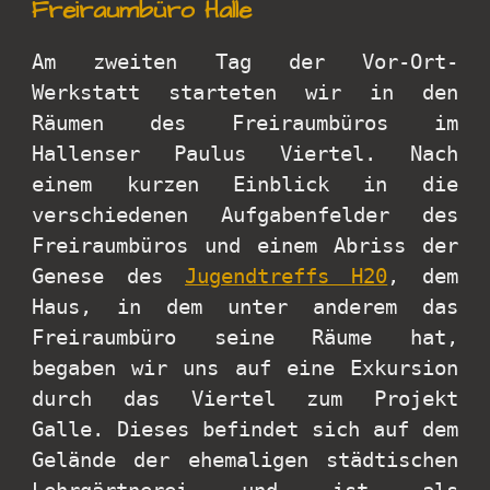
Freiraumbüro Halle
Am zweiten Tag der Vor-Ort-
Werkstatt starteten wir in den
Räumen des Freiraumbüros im
Hallenser Paulus Viertel. Nach
einem kurzen Einblick in die
verschiedenen Aufgabenfelder des
Freiraumbüros und einem Abriss der
Genese des
Jugendtreffs H20
, dem
Haus, in dem unter anderem das
Freiraumbüro seine Räume hat,
begaben wir uns auf eine Exkursion
durch das Viertel zum Projekt
Galle. Dieses befindet sich auf dem
Gelände der ehemaligen städtischen