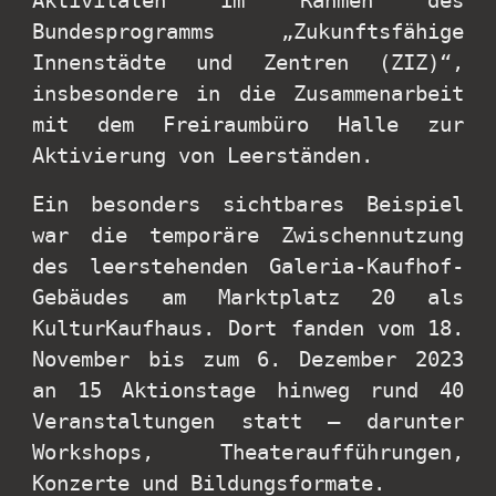
Aktivitäten im Rahmen des
Bundesprogramms „Zukunftsfähige
Innenstädte und Zentren (ZIZ)“,
insbesondere in die Zusammenarbeit
mit dem Freiraumbüro Halle zur
Aktivierung von Leerständen.
Ein besonders sichtbares Beispiel
war die temporäre Zwischennutzung
des leerstehenden Galeria-Kaufhof-
Gebäudes am Marktplatz 20 als
KulturKaufhaus. Dort fanden vom 18.
November bis zum 6. Dezember 2023
an 15 Aktionstage hinweg rund 40
Veranstaltungen statt – darunter
Workshops, Theateraufführungen,
Konzerte und Bildungsformate.