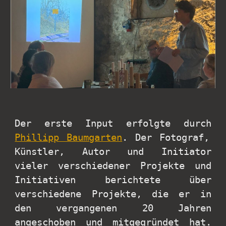
Der erste Input erfolgte durch
Phillipp Baumgarten
. Der Fotograf,
Künstler, Autor und Initiator
vieler verschiedener Projekte und
Initiativen berichtete über
verschiedene Projekte, die er in
den vergangenen 20 Jahren
angeschoben und mitgegründet hat.