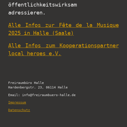
öffentlichkeitswirksam
adressieren.
Alle Infos zur Fête de la Musique
2025 in Halle (Saale)
Alle Infos zum Kooperationspartner
local heroes e.V.
Freiraumbüro Halle
Hardenbergstr. 23, 06114 Halle
Email:
info@freiraumbuero-halle.de
Impressum
Datenschutz