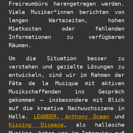
Freiraumbüro herangetragen werden.
Viele Musiker*innen berichten von
langen Wartezeiten, hohen
Mietkosten oder fehlenden
Informationen zu verfügbaren
Räumen.
Um die Situation besser zu
verstehen und gezielte Lösungen zu
entwickeln, sind wir im Rahmen der
Fête de la Musique mit aktiven
Musikschaffenden ins Gespräch
gekommen – insbesondere mit Blick
auf die kreative Nachwuchsszene in
Halle.
LEANDER
,
Anthony Ocean
und
Kissing Disease
, als hallesche