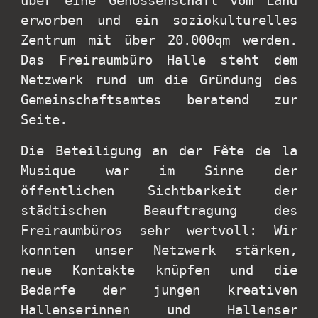
über eine Genossenschaft vom Land
erworben und ein soziokulturelles
Zentrum mit über 20.000qm werden.
Das Freiraumbüro Halle steht dem
Netzwerk rund um die Gründung des
Gemeinschaftsamtes beratend zur
Seite.
Die Beteiligung an der Fête de la
Musique war im Sinne der
öffentlichen Sichtbarkeit der
städtischen Beauftragung des
Freiraumbüros sehr wertvoll: Wir
konnten unser Netzwerk stärken,
neue Kontakte knüpfen und die
Bedarfe der jungen kreativen
Hallenserinnen und Hallenser