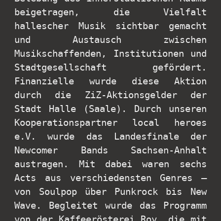
beigetragen, die Vielfalt
hallescher Musik sichtbar gemacht
und Austausch zwischen
Musikschaffenden, Institutionen und
Stadtgesellschaft gefördert.
Finanzielle wurde diese Aktion
durch die ZiZ-Aktionsgelder der
Stadt Halle (Saale). Durch unseren
Kooperationspartner local heroes
e.V. wurde das Landesfinale der
Newcomer Bands Sachsen-Anhalt
austragen. Mit dabei waren sechs
Acts aus verschiedensten Genres –
von Soulpop über Punkrock bis New
Wave. Begleitet wurde das Programm
von der Kaffeerösterei Roy, die mit