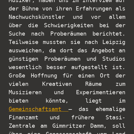
Musiker, haben uns im Interview auf
der Bühne von ihren Erfahrungen als
Nachwuchskünstler und vor allem
über die Schwierigkeiten bei der
Suche nach Proberäumen berichtet.
Teilweise mussten sie nach Leipzig
ausweichen, da dort das Angebot an
günstigen Proberäumen und Studios
wesentlich besser aufgestellt ist.
Große Hoffnung für einen Ort der
vielen Kreativen Räume zum
Musizieren und Experimentieren
bieten könnte, liegt im
Gemeinschaftsamt
– das ehemalige
Finanzamt und frühere Stasi-
Zentrale am Gimmritzer Damm, soll