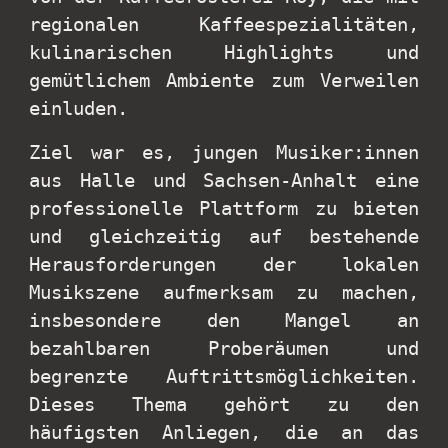
regionalen Kaffeespezialitäten,
kulinarischen Highlights und
gemütlichem Ambiente zum Verweilen
einluden.
Ziel war es, jungen Musiker:innen
aus Halle und Sachsen-Anhalt eine
professionelle Plattform zu bieten
und gleichzeitig auf bestehende
Herausforderungen der lokalen
Musikszene aufmerksam zu machen,
insbesondere den Mangel an
bezahlbaren Proberäumen und
begrenzte Auftrittsmöglichkeiten.
Dieses Thema gehört zu den
häufigsten Anliegen, die an das